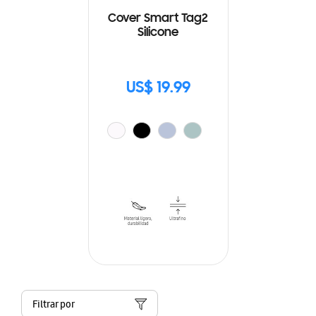
Cover Smart Tag2
Silicone
US$ 19.99
Filtrar por