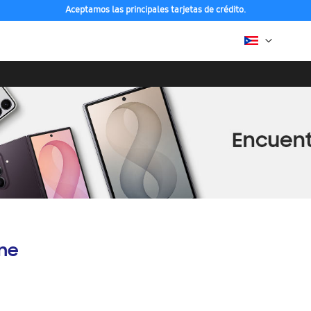
Aceptamos las principales tarjetas de crédito.
ine