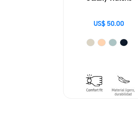
US$ 50.00
AÑADIR AL CARRITO