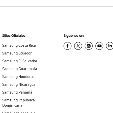
Sitios Oficiales
Síguenos en:
Samsung Costa Rica
Samsung Ecuador
Samsung El Salvador
Samsung Guatemala
Samsung Honduras
Samsung Nicaragua
Samsung Panamá
Samsung República
Dominicana