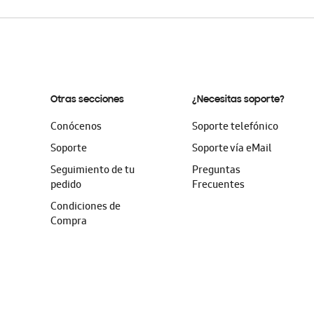
Otras secciones
¿Necesitas soporte?
Conócenos
Soporte telefónico
Soporte
Soporte vía eMail
Seguimiento de tu
Preguntas
pedido
Frecuentes
Condiciones de
Compra