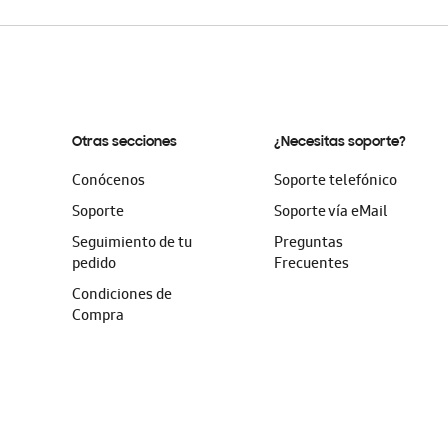
Otras secciones
¿Necesitas soporte?
Conócenos
Soporte telefónico
Soporte
Soporte vía eMail
Seguimiento de tu
Preguntas
pedido
Frecuentes
Condiciones de
Compra