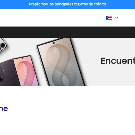
Aceptamos las principales tarjetas de crédito.
ine