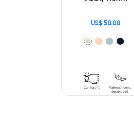
US$ 50.00
AÑADIR AL CARRITO