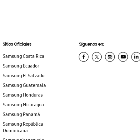
Sitios Oficiales
Síguenos en:
Samsung Costa Rica
Samsung Ecuador
Samsung El Salvador
Samsung Guatemala
Samsung Honduras
Samsung Nicaragua
Samsung Panamá
Samsung República
Dominicana