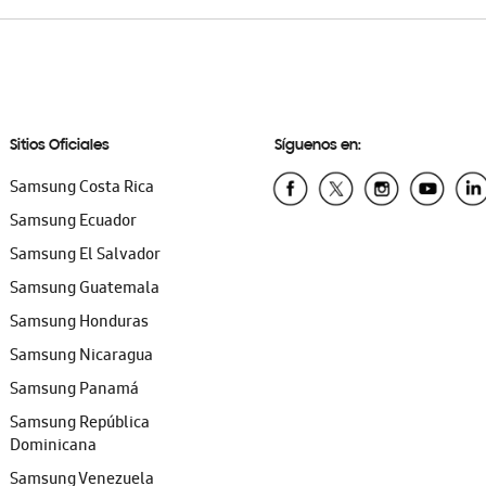
Sitios Oficiales
Síguenos en:
Samsung Costa Rica
Samsung Ecuador
Samsung El Salvador
Samsung Guatemala
Samsung Honduras
Samsung Nicaragua
Samsung Panamá
Samsung República
Dominicana
Samsung Venezuela