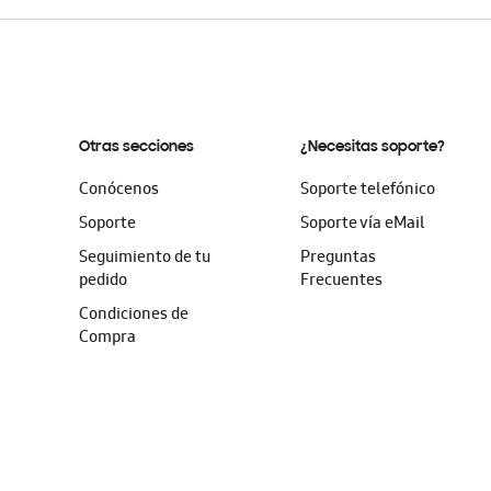
Otras secciones
¿Necesitas soporte?
Conócenos
Soporte telefónico
Soporte
Soporte vía eMail
Seguimiento de tu
Preguntas
pedido
Frecuentes
Condiciones de
Compra