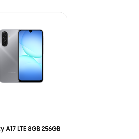
y A17 LTE 8GB 256GB