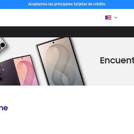
Aceptamos las principales tarjetas de crédito.
ine