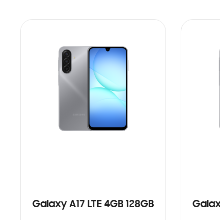
Galaxy A17 LTE 4GB 128GB
Galax