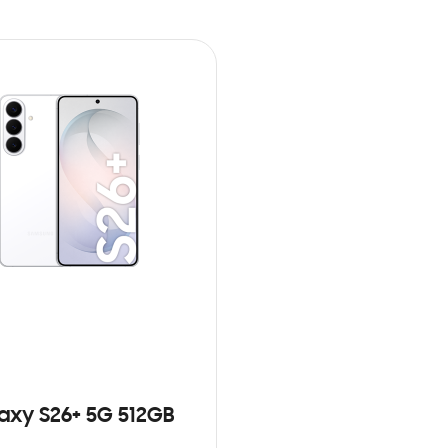
axy S26+ 5G 512GB