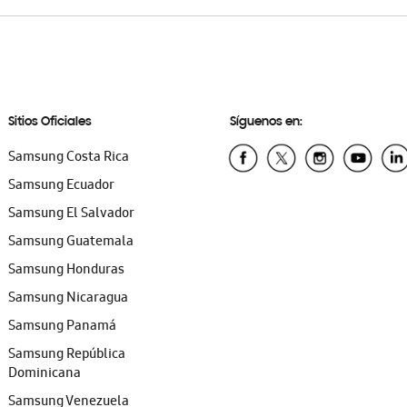
Sitios Oficiales
Síguenos en:
Samsung Costa Rica
Samsung Ecuador
Samsung El Salvador
Samsung Guatemala
Samsung Honduras
Samsung Nicaragua
Samsung Panamá
Samsung República
Dominicana
Samsung Venezuela