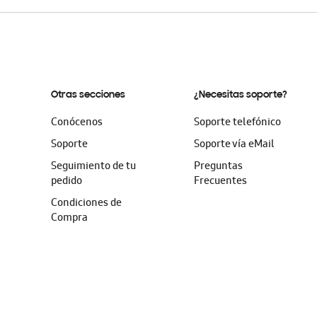
Otras secciones
¿Necesitas soporte?
Conócenos
Soporte telefónico
Soporte
Soporte vía eMail
Seguimiento de tu
Preguntas
pedido
Frecuentes
Condiciones de
Compra