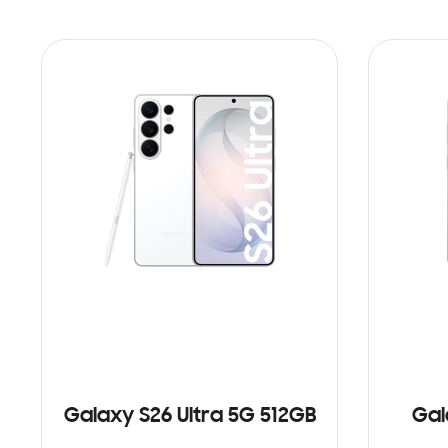
Galaxy S26 Ultra 5G 512GB
Gal