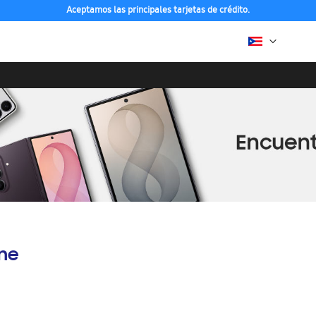
Aceptamos las principales tarjetas de crédito.
ine