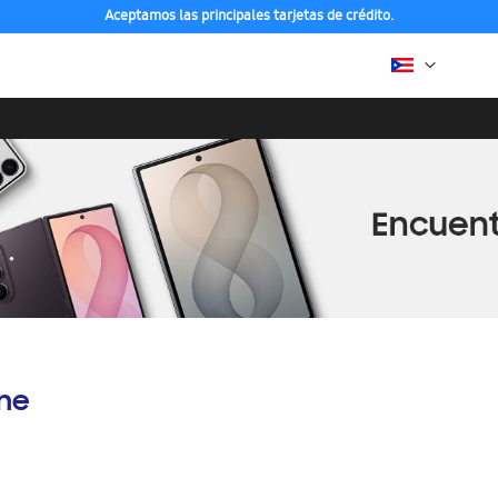
Aceptamos las principales tarjetas de crédito.
ine