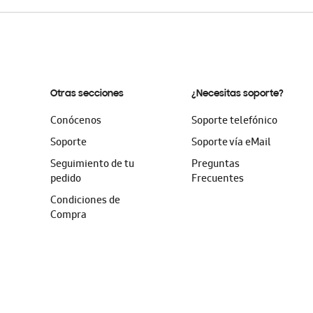
Otras secciones
¿Necesitas soporte?
Conócenos
Soporte telefónico
Soporte
Soporte vía eMail
Seguimiento de tu
Preguntas
pedido
Frecuentes
Condiciones de
Compra