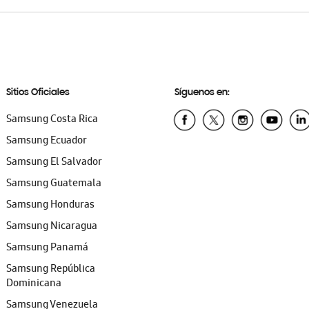
Sitios Oficiales
Síguenos en:
Samsung Costa Rica
Samsung Ecuador
Samsung El Salvador
Samsung Guatemala
Samsung Honduras
Samsung Nicaragua
Samsung Panamá
Samsung República
Dominicana
Samsung Venezuela