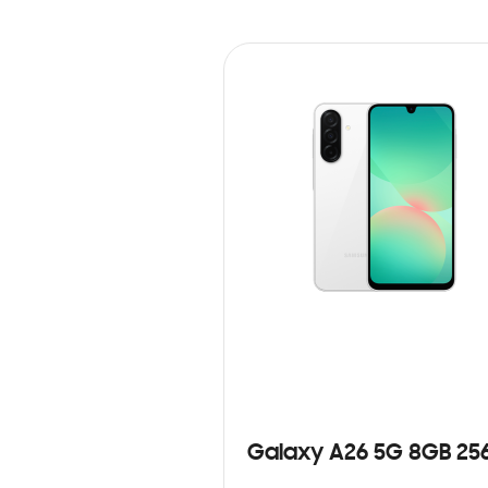
Galaxy A26 5G 8GB 25