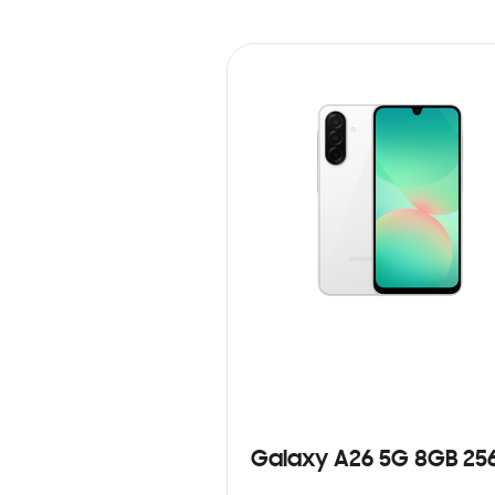
Galaxy A26 5G 8GB 25