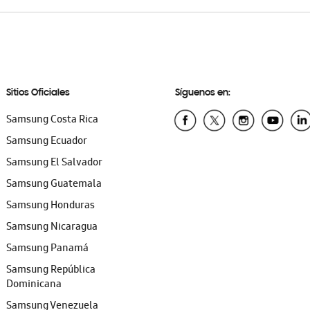
Sitios Oficiales
Síguenos en:
Samsung Costa Rica
Samsung Ecuador
Samsung El Salvador
Samsung Guatemala
Samsung Honduras
Samsung Nicaragua
Samsung Panamá
Samsung República
Dominicana
Samsung Venezuela