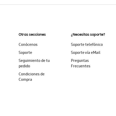
Otras secciones
¿Necesitas soporte?
Conócenos
Soporte telefónico
Soporte
Soporte vía eMail
Seguimiento de tu
Preguntas
pedido
Frecuentes
Condiciones de
Compra