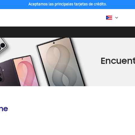
Aceptamos las principales tarjetas de crédito.
ine