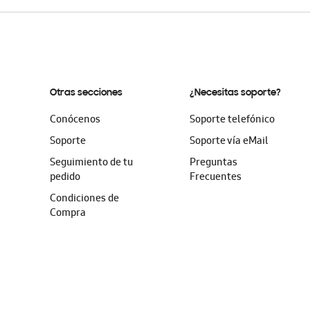
Otras secciones
¿Necesitas soporte?
Conócenos
Soporte telefónico
Soporte
Soporte vía eMail
Seguimiento de tu
Preguntas
pedido
Frecuentes
Condiciones de
Compra