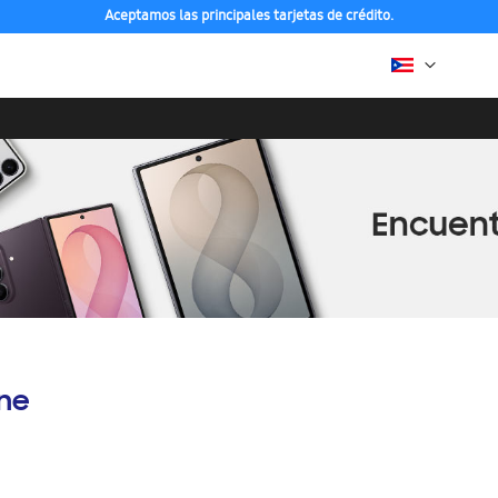
Aceptamos las principales tarjetas de crédito.
ine