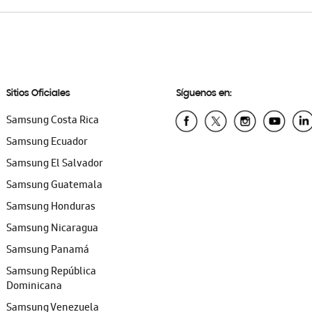
Sitios Oficiales
Síguenos en:
Samsung Costa Rica
Samsung Ecuador
Samsung El Salvador
Samsung Guatemala
Samsung Honduras
Samsung Nicaragua
Samsung Panamá
Samsung República
Dominicana
Samsung Venezuela