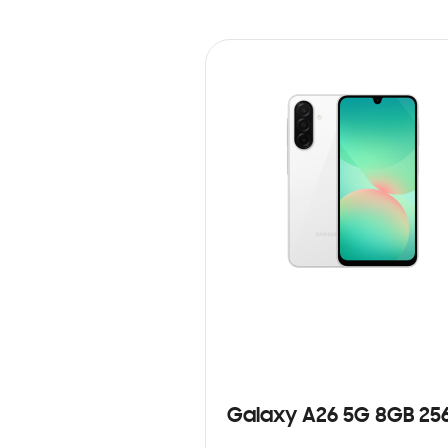
Galaxy A26 5G 8GB 25