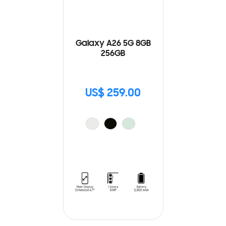
Galaxy A26 5G 8GB
256GB
US$ 259.00