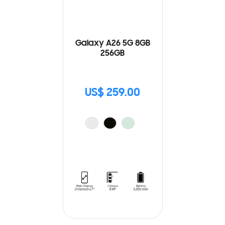
Galaxy A26 5G 8GB
256GB
US$ 259.00