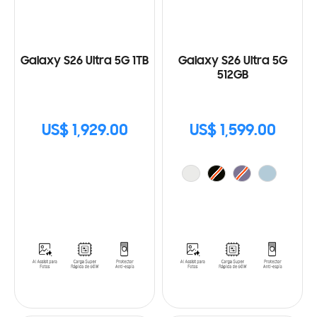
Galaxy S26 Ultra 5G 1TB
Galaxy S26 Ultra 5G
512GB
US$ 1,929.00
US$ 1,599.00