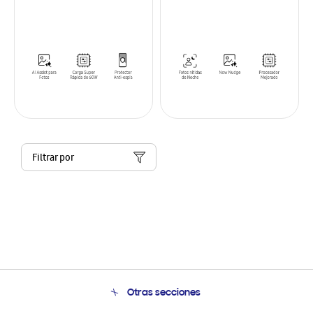
Filtrar por
Otras secciones