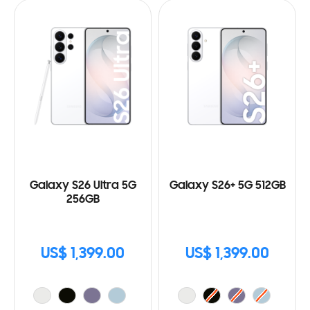
Galaxy S26 Ultra 5G
Galaxy S26+ 5G 512GB
256GB
US$ 1,399.00
US$ 1,399.00