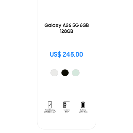
Galaxy A26 5G 6GB
128GB
US$ 245.00