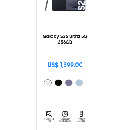
Galaxy S26 Ultra 5G
256GB
US$ 1,399.00