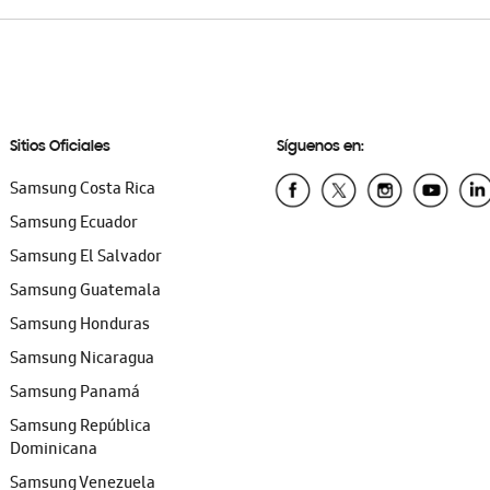
Sitios Oficiales
Síguenos en:
Samsung Costa Rica
Samsung Ecuador
Samsung El Salvador
Samsung Guatemala
Samsung Honduras
Samsung Nicaragua
Samsung Panamá
Samsung República
Dominicana
Samsung Venezuela