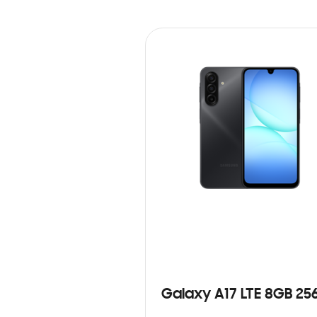
Galaxy A17 LTE 8GB 25