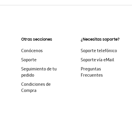
Otras secciones
¿Necesitas soporte?
Conócenos
Soporte telefónico
Soporte
Soporte vía eMail
Seguimiento de tu
Preguntas
pedido
Frecuentes
Condiciones de
Compra