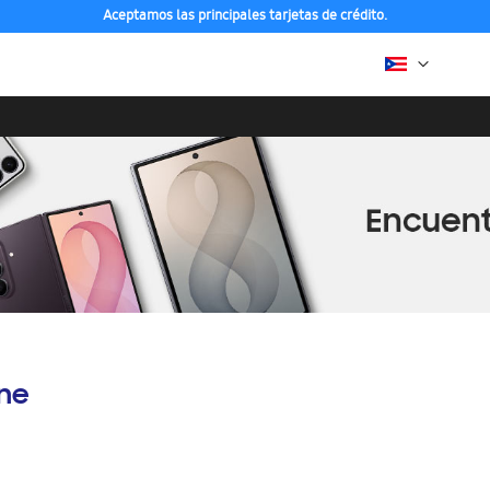
Aceptamos las principales tarjetas de crédito.
ine