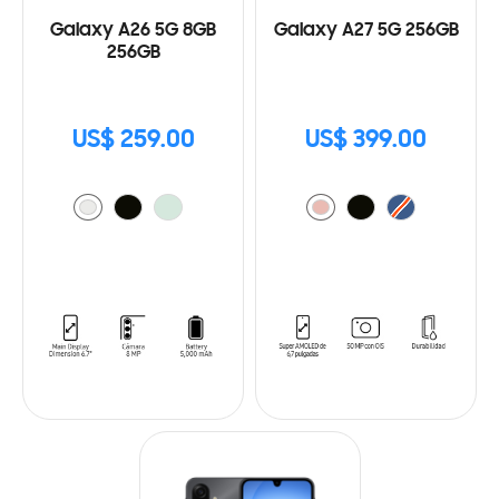
Galaxy A26 5G 8GB
Galaxy A27 5G 256GB
256GB
US$ 259.00
US$ 399.00