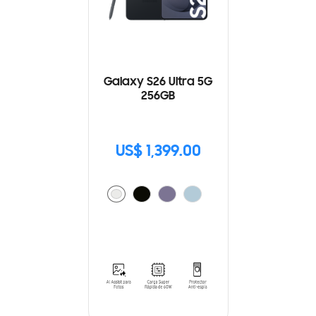
Galaxy S26 Ultra 5G
256GB
US$ 1,399.00