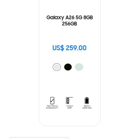
Galaxy A26 5G 8GB
256GB
US$ 259.00