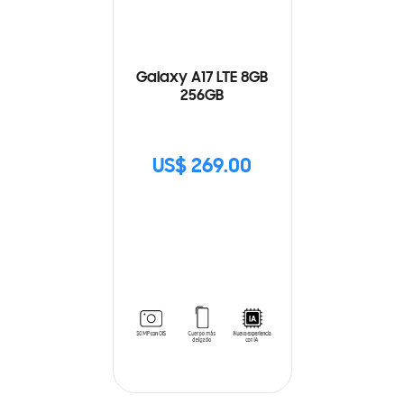
Galaxy A17 LTE 8GB
256GB
US$ 269.00