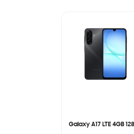
Galaxy A17 LTE 4GB 12