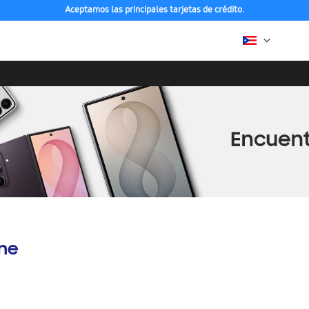
Aceptamos las principales tarjetas de crédito.
ine