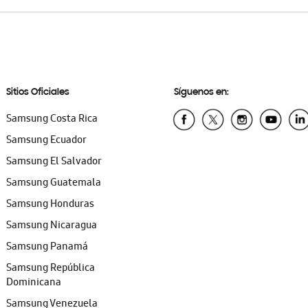
Sitios Oficiales
Síguenos en:
Samsung Costa Rica
Samsung Ecuador
Samsung El Salvador
Samsung Guatemala
Samsung Honduras
Samsung Nicaragua
Samsung Panamá
Samsung República
Dominicana
Samsung Venezuela