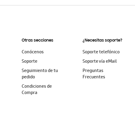
Otras secciones
¿Necesitas soporte?
Conócenos
Soporte telefónico
Soporte
Soporte vía eMail
Seguimiento de tu
Preguntas
pedido
Frecuentes
Condiciones de
Compra