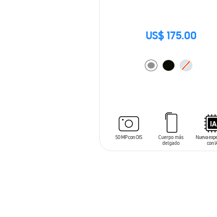
US$ 175.00
AÑADIR AL CARRITO