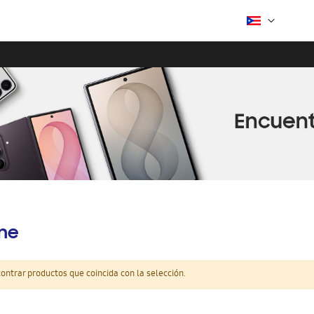
ine
ntrar productos que coincida con la selección.