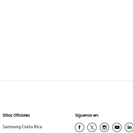
Sitios Oficiales
Síguenos en:
Samsung Costa Rica