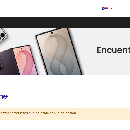
ine
ntrar productos que coincida con la selección.