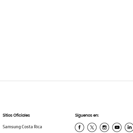
Sitios Oficiales
Síguenos en:
Samsung Costa Rica