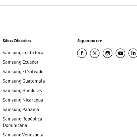
Sitios Oficiales
Síguenos en:
Samsung Costa Rica
Samsung Ecuador
Samsung El Salvador
Samsung Guatemala
Samsung Honduras
Samsung Nicaragua
Samsung Panamá
Samsung República
Dominicana
Samsung Venezuela