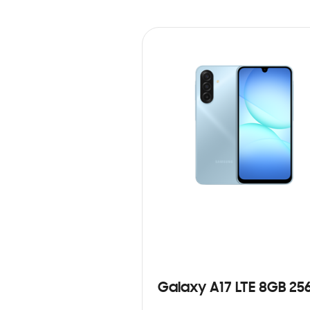
Galaxy A17 LTE 8GB 25