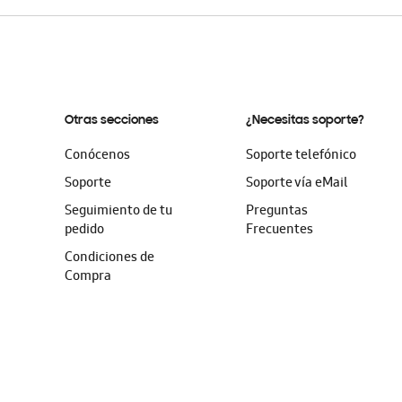
Otras secciones
¿Necesitas soporte?
Conócenos
Soporte telefónico
Soporte
Soporte vía eMail
Seguimiento de tu
Preguntas
pedido
Frecuentes
Condiciones de
Compra