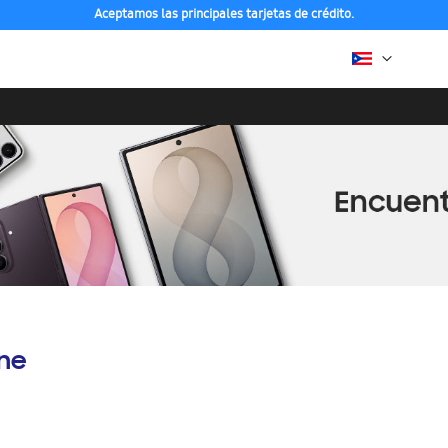
Aceptamos las principales tarjetas de crédito.
ine