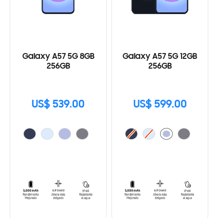
Galaxy A57 5G 8GB
Galaxy A57 5G 12GB
256GB
256GB
US$ 539.00
US$ 599.00