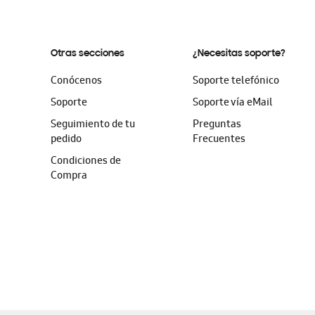
Otras secciones
¿Necesitas soporte?
Conócenos
Soporte telefónico
Soporte
Soporte vía eMail
Seguimiento de tu
Preguntas
pedido
Frecuentes
Condiciones de
Compra