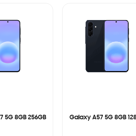
7 5G 8GB 256GB
Galaxy A57 5G 8GB 12