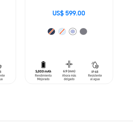
US$ 599.00
AÑADIR AL CARRITO