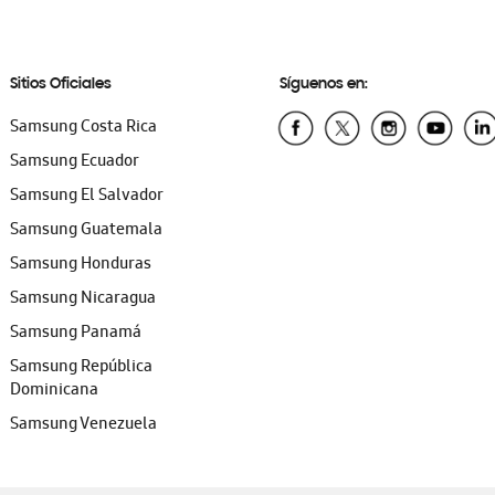
Sitios Oficiales
Síguenos en:
Samsung Costa Rica
Samsung Ecuador
Samsung El Salvador
Samsung Guatemala
Samsung Honduras
Samsung Nicaragua
Samsung Panamá
Samsung República
Dominicana
Samsung Venezuela