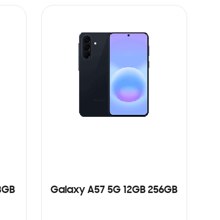
8GB
Galaxy A57 5G 12GB 256GB