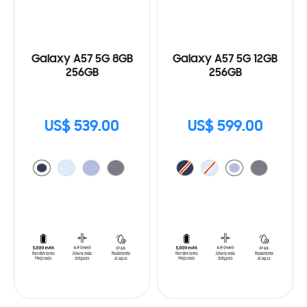
Galaxy A57 5G 8GB
Galaxy A57 5G 12GB
256GB
256GB
US$ 539.00
US$ 599.00