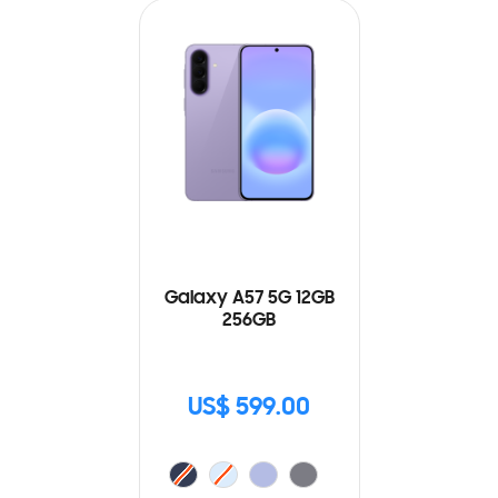
Galaxy A57 5G 12GB
256GB
US$ 599.00