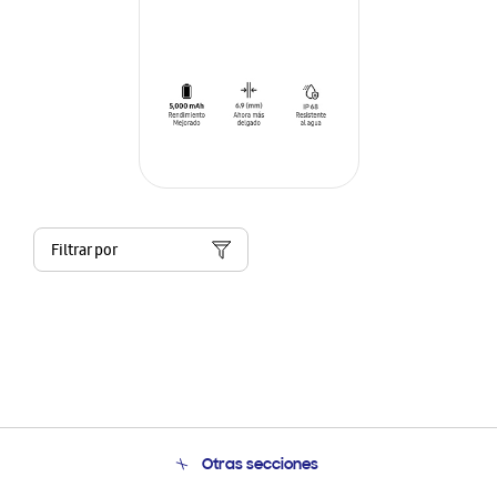
Filtrar por
Otras secciones