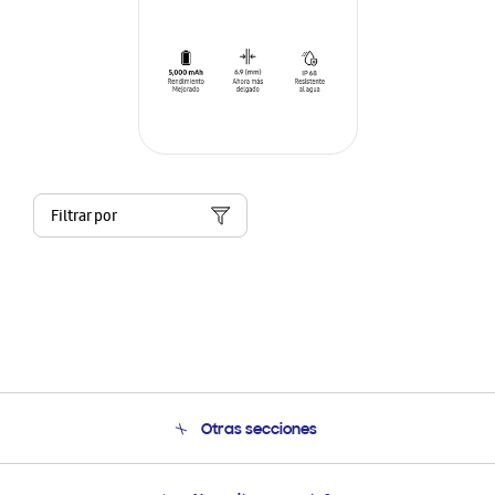
Filtrar por
Otras secciones
Conócenos