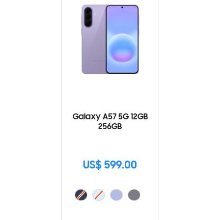
Galaxy A57 5G 12GB
256GB
US$ 599.00