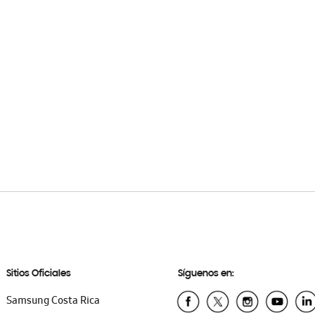
Sitios Oficiales
Síguenos en:
Samsung Costa Rica