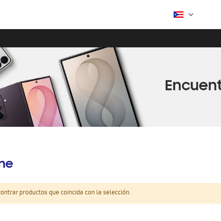
ine
ntrar productos que coincida con la selección.