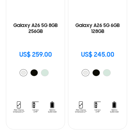
Galaxy A26 5G 8GB
Galaxy A26 5G 6GB
256GB
128GB
US$ 259.00
US$ 245.00