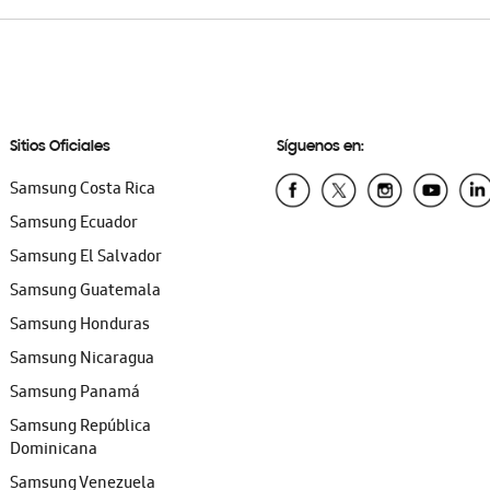
Sitios Oficiales
Síguenos en:
Samsung Costa Rica
Samsung Ecuador
Samsung El Salvador
Samsung Guatemala
Samsung Honduras
Samsung Nicaragua
Samsung Panamá
Samsung República
Dominicana
Samsung Venezuela