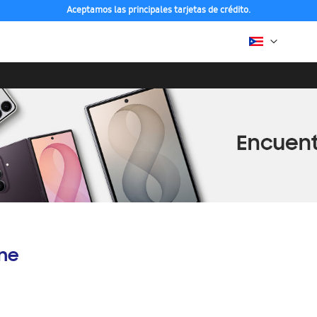
Aceptamos las principales tarjetas de crédito.
ine