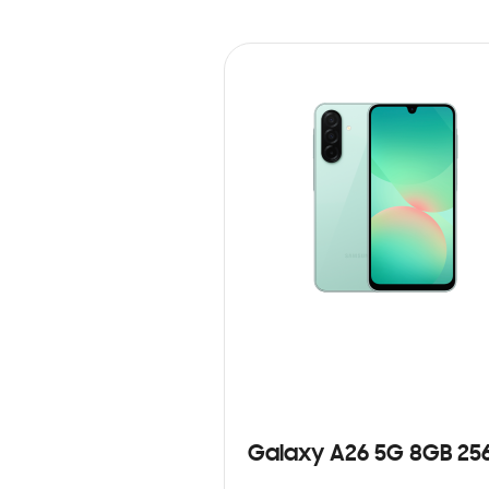
Galaxy A26 5G 8GB 25