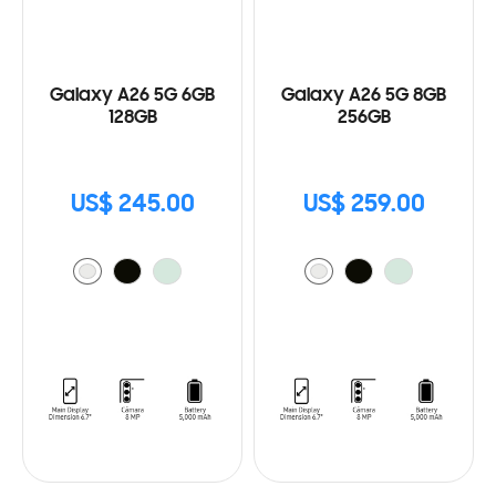
Galaxy A26 5G 6GB
Galaxy A26 5G 8GB
128GB
256GB
US$ 245.00
US$ 259.00