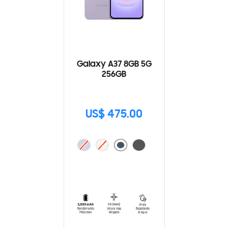
Galaxy A37 8GB 5G
256GB
US$ 475.00