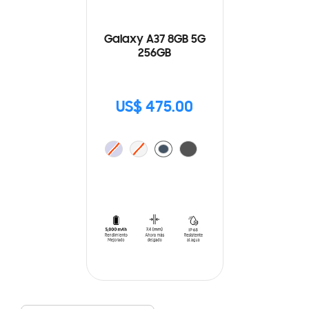
Galaxy A37 8GB 5G
256GB
US$ 475.00