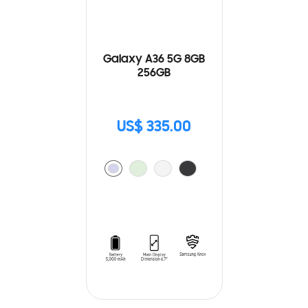
Galaxy A36 5G 8GB
256GB
US$ 335.00