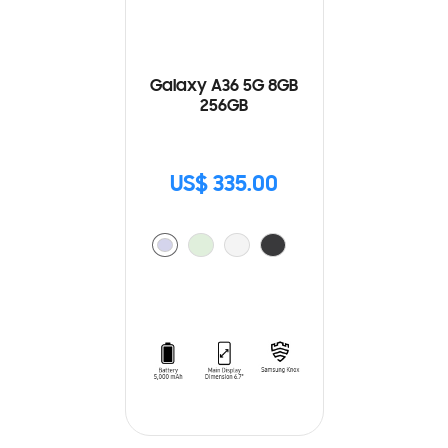
Galaxy A36 5G 8GB
256GB
US$ 335.00