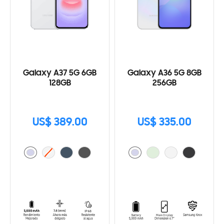
Galaxy A37 5G 6GB
Galaxy A36 5G 8GB
128GB
256GB
US$ 389.00
US$ 335.00