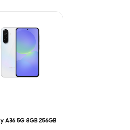
y A36 5G 8GB 256GB