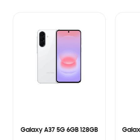
Galaxy A37 5G 6GB 128GB
Galax