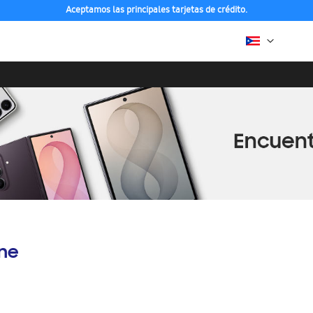
Aceptamos las principales tarjetas de crédito.
ine