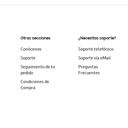
Otras secciones
¿Necesitas soporte?
Conócenos
Soporte telefónico
Soporte
Soporte vía eMail
Seguimiento de tu
Preguntas
pedido
Frecuentes
Condiciones de
Compra