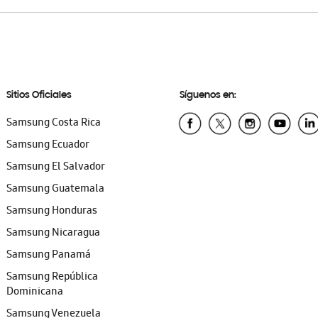
Sitios Oficiales
Síguenos en:
Samsung Costa Rica
Samsung Ecuador
Samsung El Salvador
Samsung Guatemala
Samsung Honduras
Samsung Nicaragua
Samsung Panamá
Samsung República
Dominicana
Samsung Venezuela