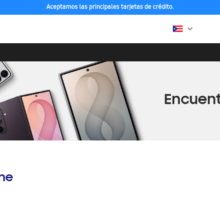
Aceptamos las principales tarjetas de crédito.
ine