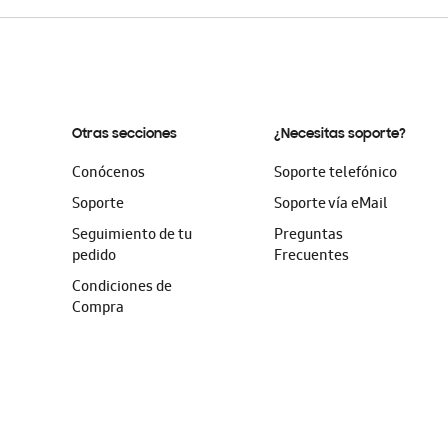
Otras secciones
¿Necesitas soporte?
Conócenos
Soporte telefónico
Soporte
Soporte vía eMail
Seguimiento de tu
Preguntas
pedido
Frecuentes
Condiciones de
Compra