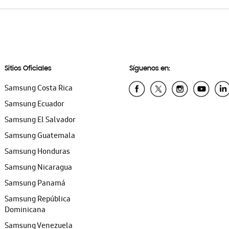
Sitios Oficiales
Síguenos en:
Samsung Costa Rica
Samsung Ecuador
Samsung El Salvador
Samsung Guatemala
Samsung Honduras
Samsung Nicaragua
Samsung Panamá
Samsung República
Dominicana
Samsung Venezuela