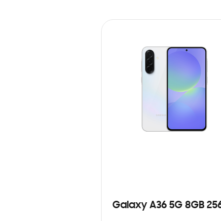
Galaxy A36 5G 8GB 25