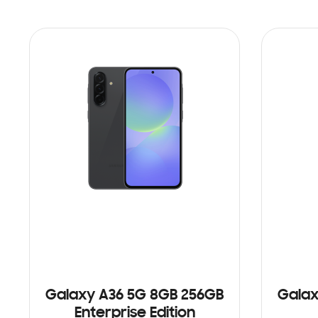
Galaxy A36 5G 8GB 256GB
Galax
Enterprise Edition