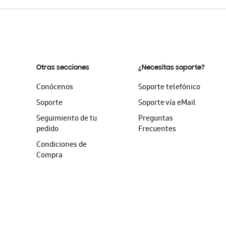
Otras secciones
¿Necesitas soporte?
Conócenos
Soporte telefónico
Soporte
Soporte vía eMail
Seguimiento de tu
Preguntas
pedido
Frecuentes
Condiciones de
Compra