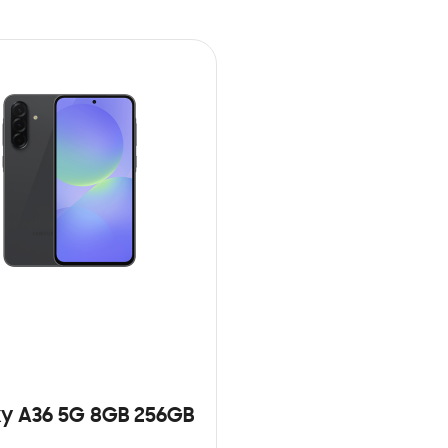
y A36 5G 8GB 256GB