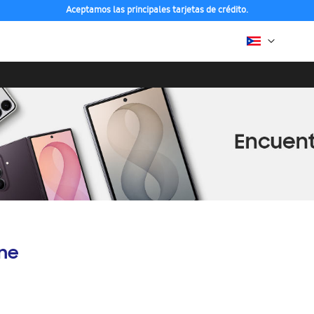
Aceptamos las principales tarjetas de crédito.
ine