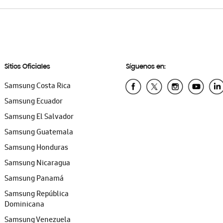
Sitios Oficiales
Síguenos en:
Samsung Costa Rica
Samsung Ecuador
Samsung El Salvador
Samsung Guatemala
Samsung Honduras
Samsung Nicaragua
Samsung Panamá
Samsung República
Dominicana
Samsung Venezuela