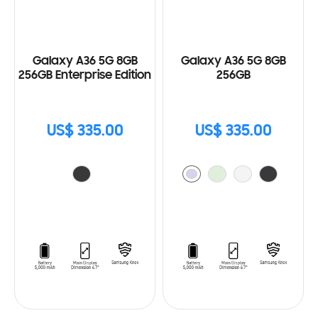
Galaxy A36 5G 8GB
Galaxy A36 5G 8GB
256GB Enterprise Edition
256GB
US$ 335.00
US$ 335.00