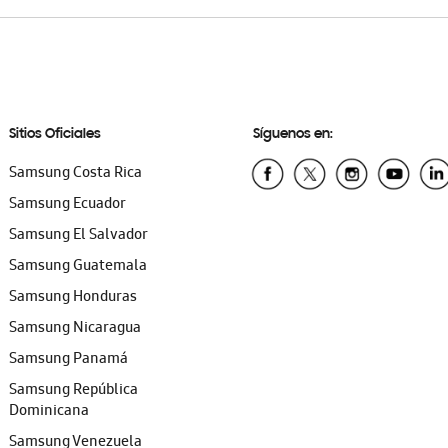
Sitios Oficiales
Síguenos en:
Samsung Costa Rica
Samsung Ecuador
Samsung El Salvador
Samsung Guatemala
Samsung Honduras
Samsung Nicaragua
Samsung Panamá
Samsung República
Dominicana
Samsung Venezuela