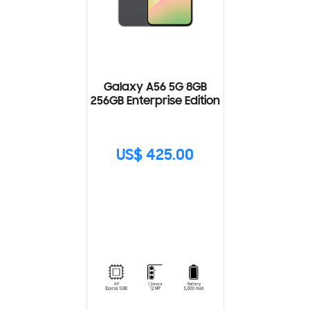
Galaxy A56 5G 8GB
256GB Enterprise Edition
US$ 425.00