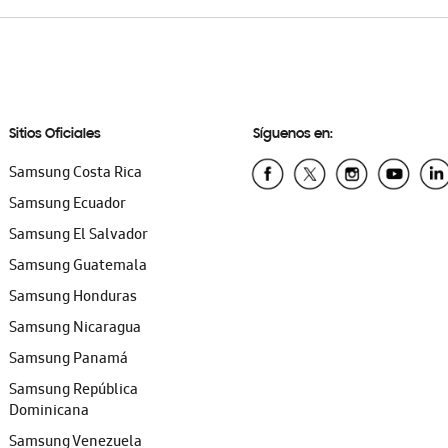
Sitios Oficiales
Síguenos en:
Samsung Costa Rica
Samsung Ecuador
Samsung El Salvador
Samsung Guatemala
Samsung Honduras
Samsung Nicaragua
Samsung Panamá
Samsung República
Dominicana
Samsung Venezuela