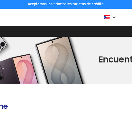
Aceptamos las principales tarjetas de crédito.
ine