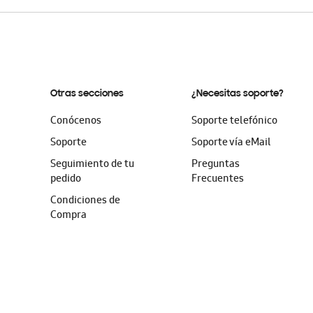
Otras secciones
¿Necesitas soporte?
Conócenos
Soporte telefónico
Soporte
Soporte vía eMail
Seguimiento de tu
Preguntas
pedido
Frecuentes
Condiciones de
Compra