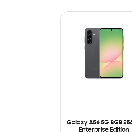
Galaxy A56 5G 8GB 25
Enterprise Edition