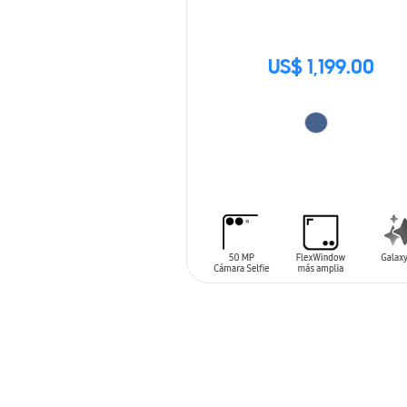
US$ 1,199.00
AÑADIR AL CARRITO