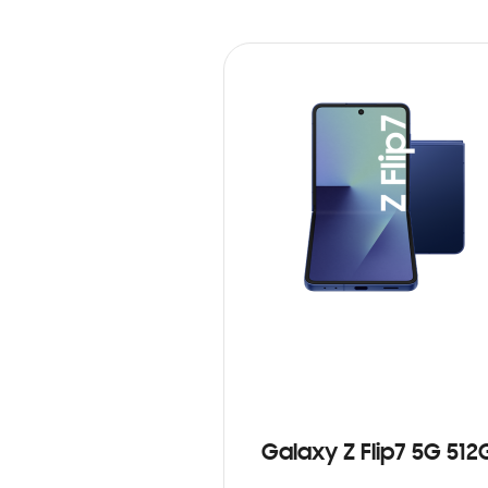
Galaxy Z Flip7 5G 512