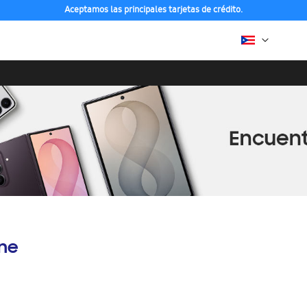
Aceptamos las principales tarjetas de crédito.
ine