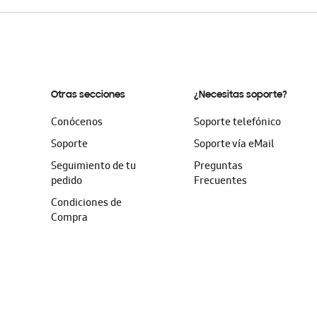
Otras secciones
¿Necesitas soporte?
Conócenos
Soporte telefónico
Soporte
Soporte vía eMail
Seguimiento de tu
Preguntas
pedido
Frecuentes
Condiciones de
Compra