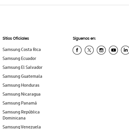
Sitios Oficiales
Síguenos en:
Samsung Costa Rica
Samsung Ecuador
Samsung El Salvador
Samsung Guatemala
Samsung Honduras
Samsung Nicaragua
Samsung Panamá
Samsung República
Dominicana
Samsung Venezuela