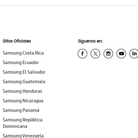
Sitios Oficiales
Síguenos en:
Samsung Costa Rica
Samsung Ecuador
Samsung El Salvador
Samsung Guatemala
Samsung Honduras
Samsung Nicaragua
Samsung Panamá
Samsung República
Dominicana
Samsung Venezuela