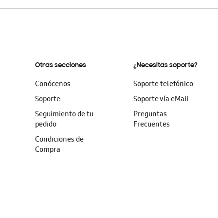
Otras secciones
¿Necesitas soporte?
Conócenos
Soporte telefónico
Soporte
Soporte vía eMail
Seguimiento de tu
Preguntas
pedido
Frecuentes
Condiciones de
Compra