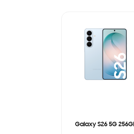
Galaxy S26 5G 256G