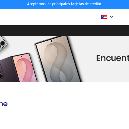
Aceptamos las principales tarjetas de crédito.
ine