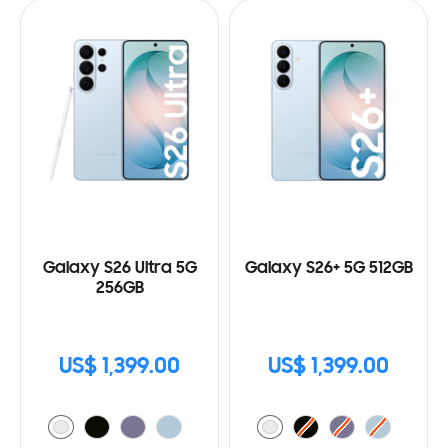
Galaxy S26 Ultra 5G
Galaxy S26+ 5G 512GB
256GB
US$ 1,399.00
US$ 1,399.00