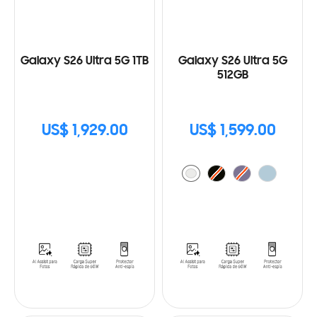
Galaxy S26 Ultra 5G 1TB
Galaxy S26 Ultra 5G
512GB
US$ 1,929.00
US$ 1,599.00