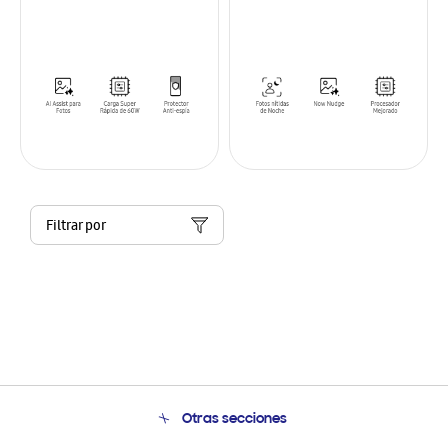
Filtrar por
Otras secciones