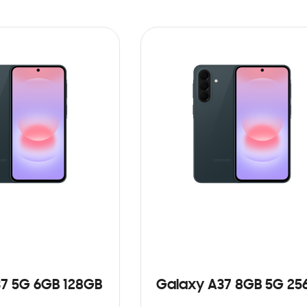
7 5G 6GB 128GB
Galaxy A37 8GB 5G 25