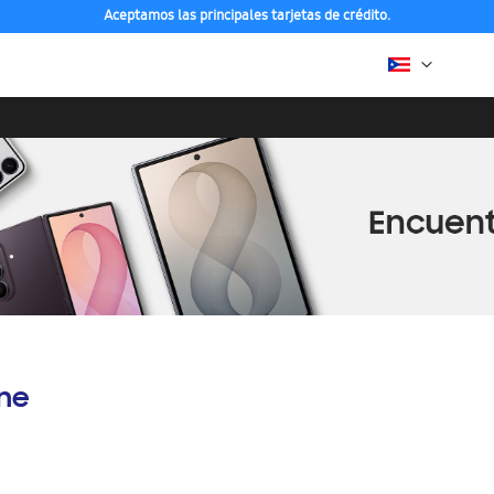
Aceptamos las principales tarjetas de crédito.
ine