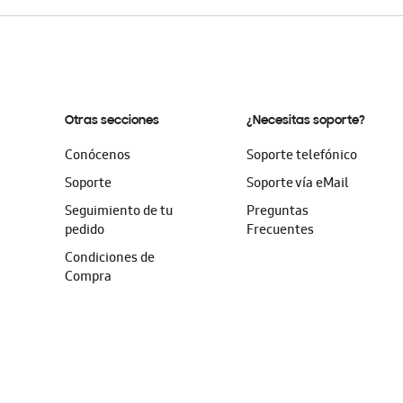
Otras secciones
¿Necesitas soporte?
Conócenos
Soporte telefónico
Soporte
Soporte vía eMail
Seguimiento de tu
Preguntas
pedido
Frecuentes
Condiciones de
Compra