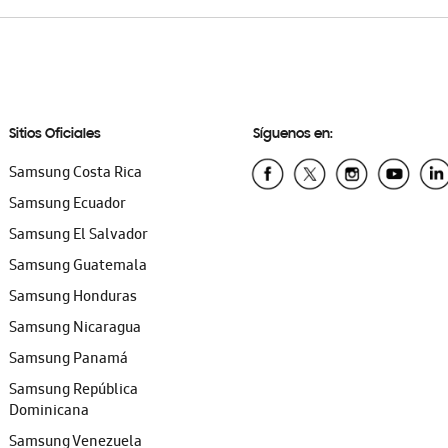
Sitios Oficiales
Síguenos en:
Samsung Costa Rica
Samsung Ecuador
Samsung El Salvador
Samsung Guatemala
Samsung Honduras
Samsung Nicaragua
Samsung Panamá
Samsung República
Dominicana
Samsung Venezuela