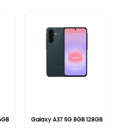
6GB
Galaxy A37 5G 8GB 128GB