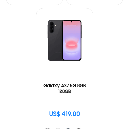
Galaxy A37 5G 8GB
128GB
US$ 419.00