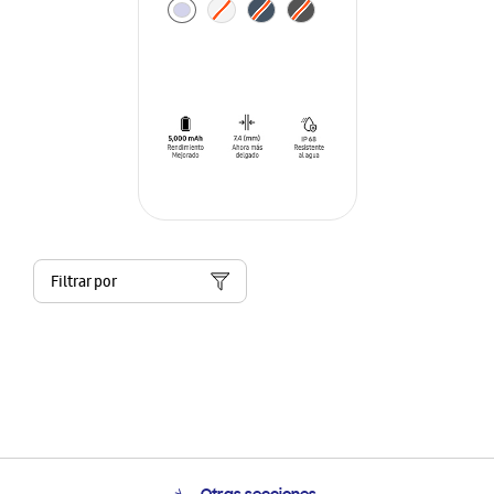
Filtrar por