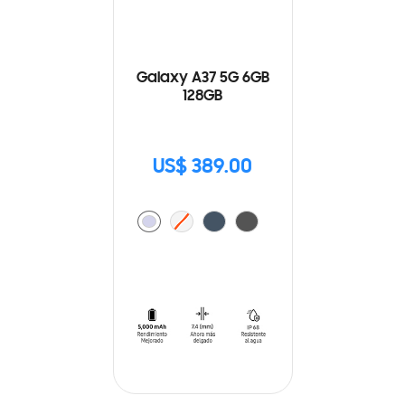
Galaxy A37 5G 6GB
128GB
US$ 389.00