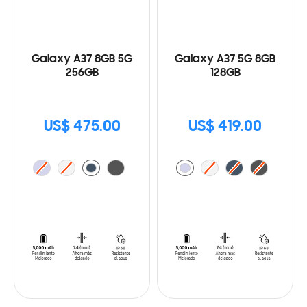
Galaxy A37 8GB 5G
Galaxy A37 5G 8GB
256GB
128GB
US$ 475.00
US$ 419.00